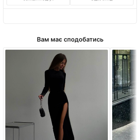
Вам має сподобатись