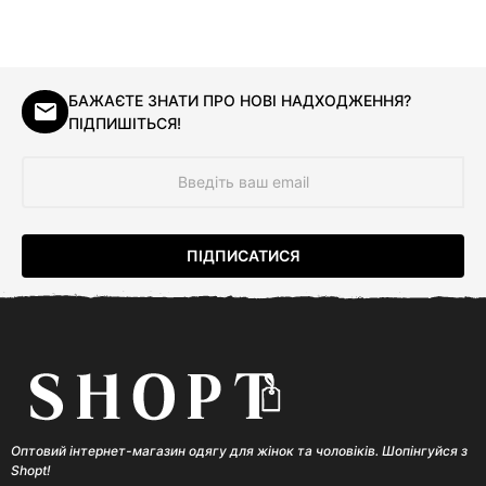
БАЖАЄТЕ ЗНАТИ ПРО НОВІ НАДХОДЖЕННЯ?
ПІДПИШІТЬСЯ!
Оптовий інтернет-магазин одягу для жінок та чоловіків. Шопінгуйся з
Shopt!