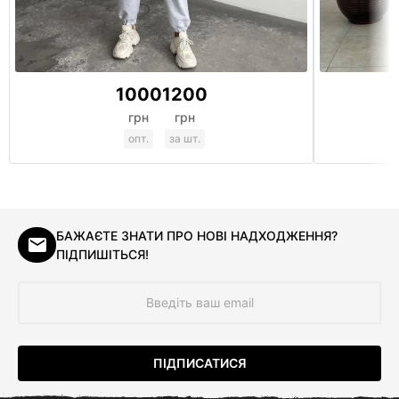
1000
1200
грн
грн
опт.
за шт.
БАЖАЄТЕ ЗНАТИ ПРО НОВІ НАДХОДЖЕННЯ?
ПІДПИШІТЬСЯ!