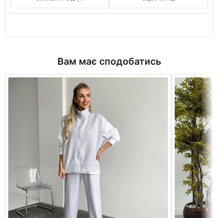
Вам має сподобатись