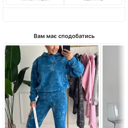
Вам має сподобатись