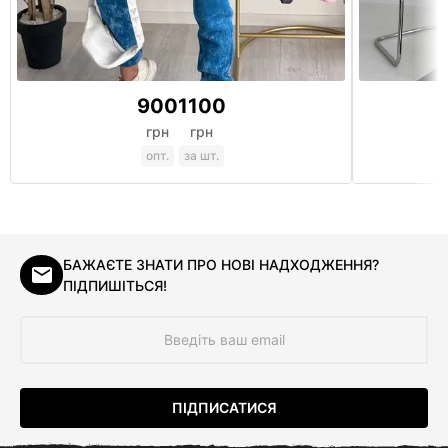
900
1100
грн
грн
опт.
за шт.
БАЖАЄТЕ ЗНАТИ ПРО НОВІ НАДХОДЖЕННЯ?
ПІДПИШІТЬСЯ!