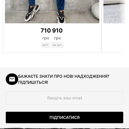
710
910
грн
грн
опт.
за шт.
БАЖАЄТЕ ЗНАТИ ПРО НОВІ НАДХОДЖЕННЯ?
ПІДПИШІТЬСЯ!