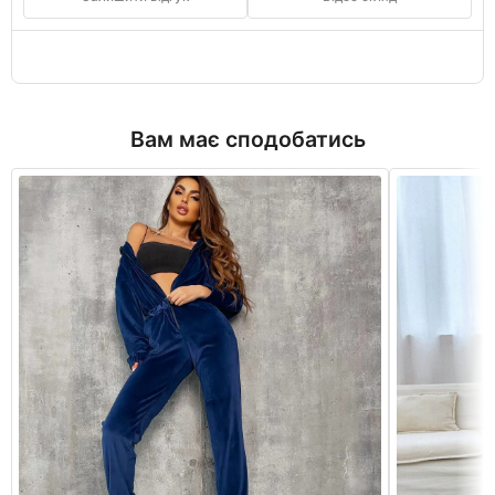
Вам має сподобатись