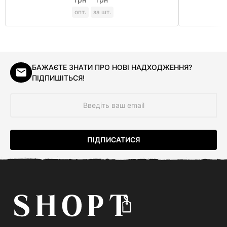
опт.
за шт.
БАЖАЄТЕ ЗНАТИ ПРО НОВІ НАДХОДЖЕННЯ?
ПІДПИШІТЬСЯ!