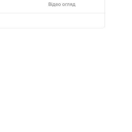
Відео огляд