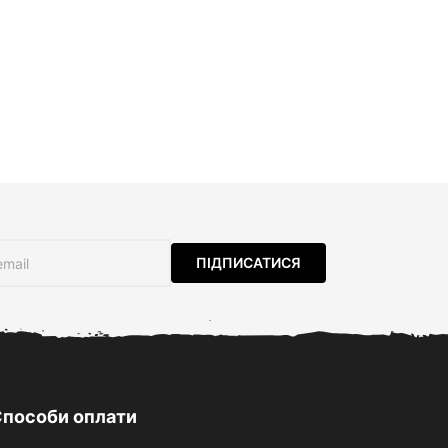
пособи оплати