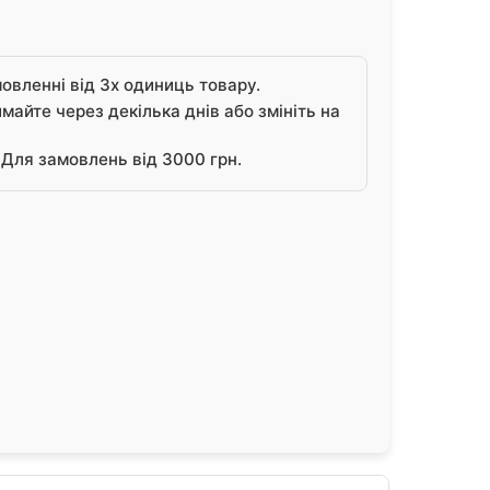
овленні від 3х одиниць товару.
айте через декілька днів або змініть на
Для замовлень від 3000 грн.