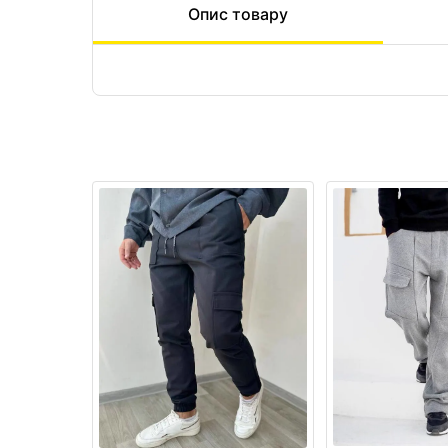
Опис товару