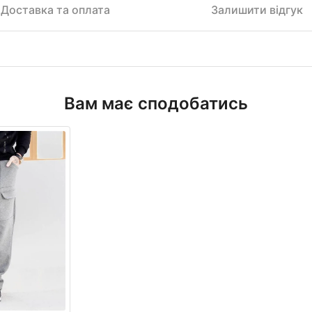
Доставка та оплата
Залишити відгук
Вам має сподобатись