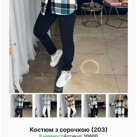
Костюм з сорочкою (203)
В наявності
Артикул:
10600