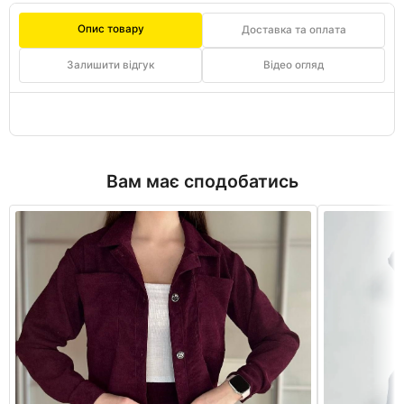
Опис товару
Доставка та оплата
Залишити відгук
Відео огляд
Вам має сподобатись