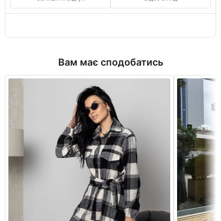
Вам має сподобатись