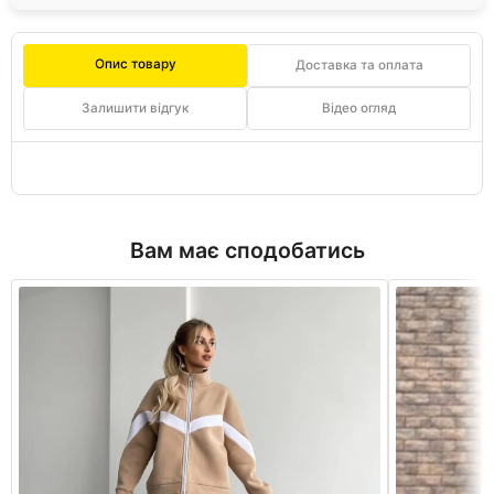
Опис товару
Доставка та оплата
Залишити відгук
Відео огляд
Вам має сподобатись