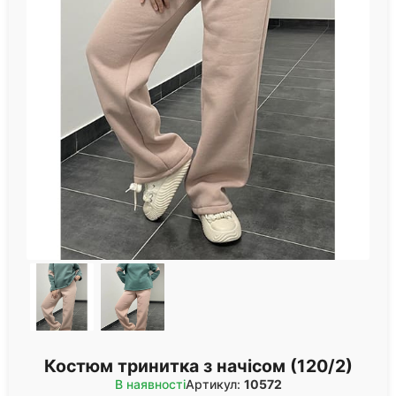
Костюм тринитка з начісом (120/2)
В наявності
Артикул:
10572