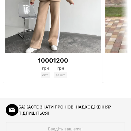
1000
1200
грн
грн
опт.
за шт.
БАЖАЄТЕ ЗНАТИ ПРО НОВІ НАДХОДЖЕННЯ?
ПІДПИШІТЬСЯ!