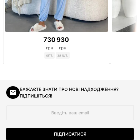
730
930
грн
грн
опт.
за шт.
БАЖАЄТЕ ЗНАТИ ПРО НОВІ НАДХОДЖЕННЯ?
ПІДПИШІТЬСЯ!