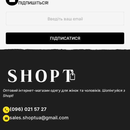
ПІДПИШІТЬСЯ!
Оптовий інтернет-магазин одягу для жінок та чоловіків. Шопінгуйся з
Shopt!
(096) 021 57 27
sales.shoptua@gmail.com