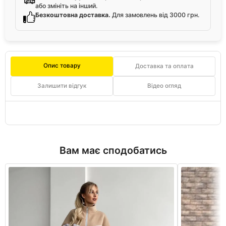
або змініть на інший.
Безкоштовна доставка.
Для замовлень від 3000 грн.
Опис товару
Доставка та оплата
Залишити відгук
Відео огляд
Вам має сподобатись