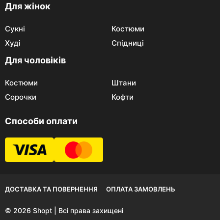
Для жінок
Сукні
Костюми
Худі
Спідниці
Для чоловіків
Костюми
Штани
Сорочки
Кофти
Способи оплати
ДОСТАВКА ТА ПОВЕРНЕННЯ
ОПЛАТА ЗАМОВЛЕНЬ
© 2026 Shopt | Всі права захищені