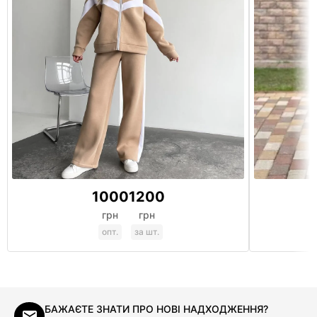
1000
1200
грн
грн
опт.
за шт.
БАЖАЄТЕ ЗНАТИ ПРО НОВІ НАДХОДЖЕННЯ?